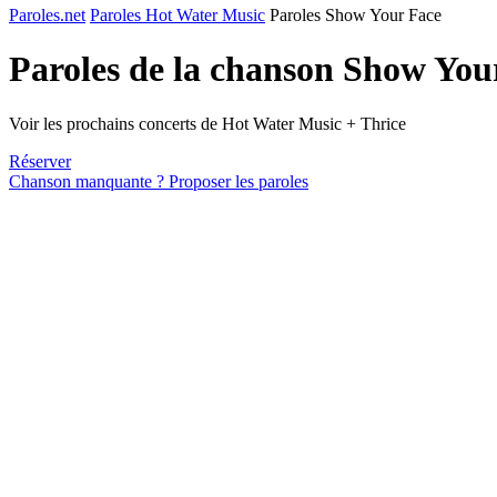
Paroles.net
Paroles Hot Water Music
Paroles Show Your Face
Paroles de la chanson Show You
Voir les prochains concerts de Hot Water Music + Thrice
Réserver
Chanson manquante ? Proposer les paroles