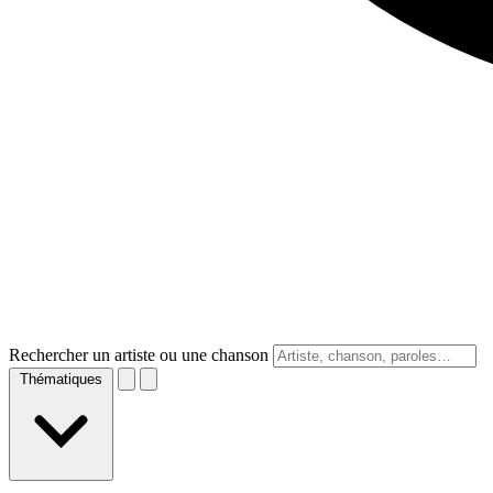
Rechercher un artiste ou une chanson
Thématiques