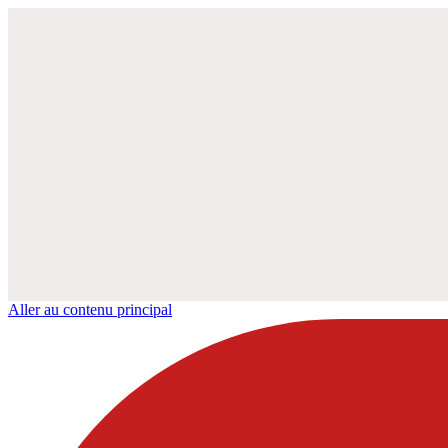
Aller au contenu principal