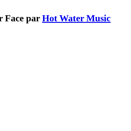
r Face par
Hot Water Music