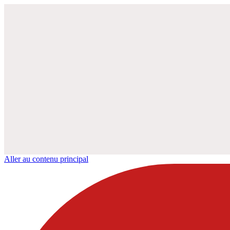
Aller au contenu principal