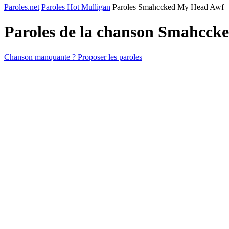
Paroles.net
Paroles Hot Mulligan
Paroles Smahccked My Head Awf
Paroles de la chanson Smahcc
Chanson manquante ? Proposer les paroles