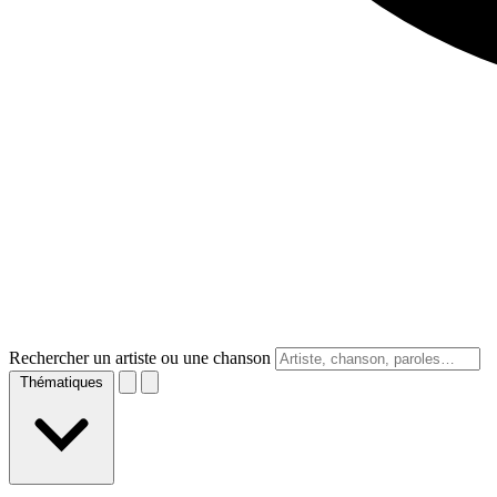
Rechercher un artiste ou une chanson
Thématiques