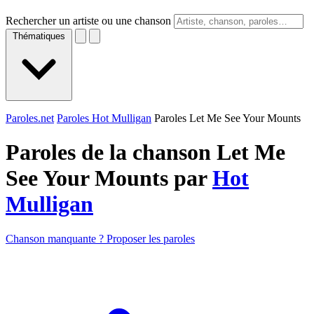
Rechercher un artiste ou une chanson
Thématiques
Paroles.net
Paroles Hot Mulligan
Paroles Let Me See Your Mounts
Paroles de la chanson Let Me
See Your Mounts par
Hot
Mulligan
Chanson manquante ? Proposer les paroles