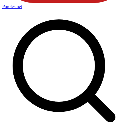
Paroles
.net