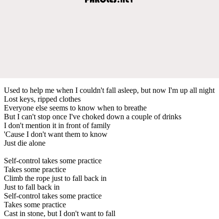
Used to help me when I couldn't fall asleep, but now I'm up all night
Lost keys, ripped clothes
Everyone else seems to know when to breathe
But I can't stop once I've choked down a couple of drinks
I don't mention it in front of family
'Cause I don't want them to know
Just die alone
Self-control takes some practice
Takes some practice
Climb the rope just to fall back in
Just to fall back in
Self-control takes some practice
Takes some practice
Cast in stone, but I don't want to fall