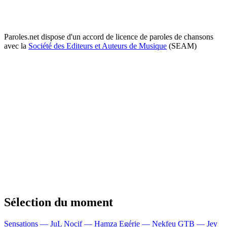
Paroles.net dispose d'un accord de licence de paroles de chansons
avec la
Société des Editeurs et Auteurs de Musique
(SEAM)
Sélection du moment
Sensations — JuL
Nocif — Hamza
Egérie — Nekfeu
GTB — Jey