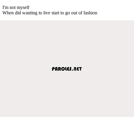
I'm not myself
When did wanting to live start to go out of fashion