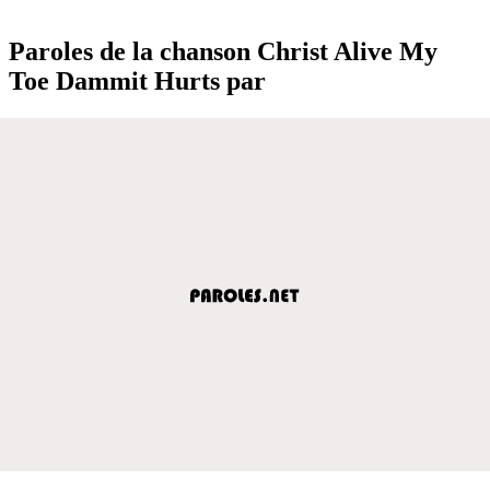
Paroles de la chanson Christ Alive My
Toe Dammit Hurts par