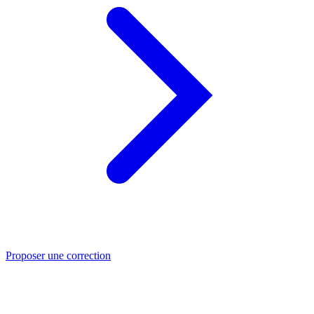
Proposer une correction