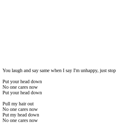
You laugh and say same when I say I'm unhappy, just stop
Put your head down
No one cares now
Put your head down
Pull my hair out
No one cares now
Put my head down
No one cares now