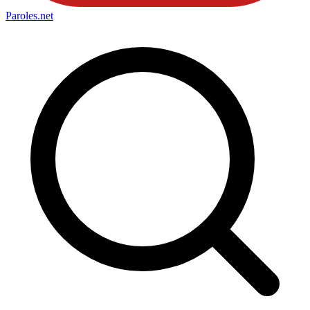
Paroles
.net