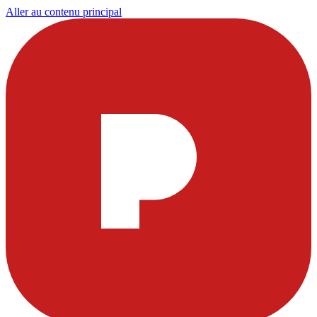
Aller au contenu principal