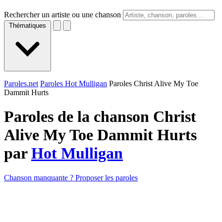
Rechercher un artiste ou une chanson
Thématiques
Paroles.net
Paroles Hot Mulligan
Paroles Christ Alive My Toe
Dammit Hurts
Paroles de la chanson Christ
Alive My Toe Dammit Hurts
par
Hot Mulligan
Chanson manquante ? Proposer les paroles