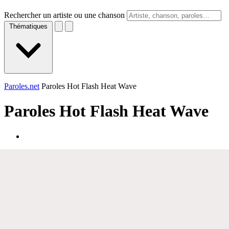
Rechercher un artiste ou une chanson
Thématiques
Paroles.net
Paroles Hot Flash Heat Wave
Paroles
Hot Flash Heat Wave