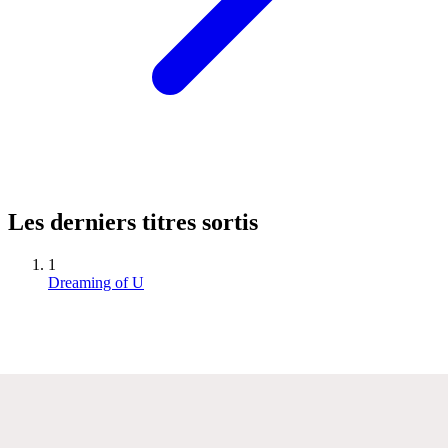
Les derniers titres sortis
1
Dreaming of U