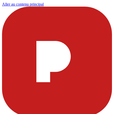
Aller au contenu principal