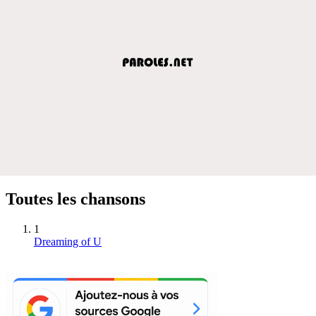
Toutes les chansons
1
Dreaming of U