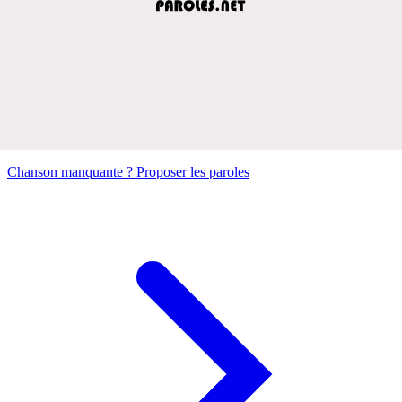
Chanson manquante ? Proposer les paroles