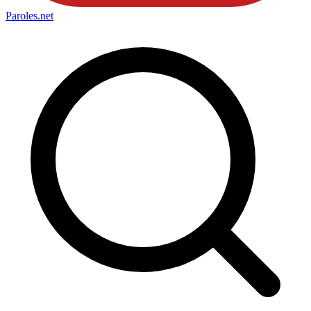
Paroles
.net