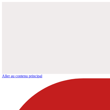
Aller au contenu principal