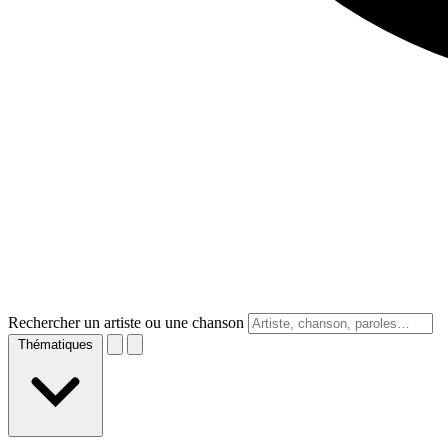
Rechercher un artiste ou une chanson
Thématiques