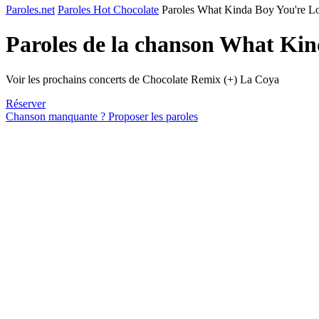
Paroles.net
Paroles Hot Chocolate
Paroles What Kinda Boy You're Loo
Paroles de la chanson What Kin
Voir les prochains concerts de Chocolate Remix (+) La Coya
Réserver
Chanson manquante ? Proposer les paroles