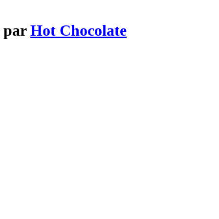
) par
Hot Chocolate