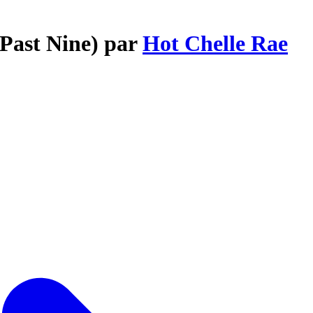
 Past Nine) par
Hot Chelle Rae