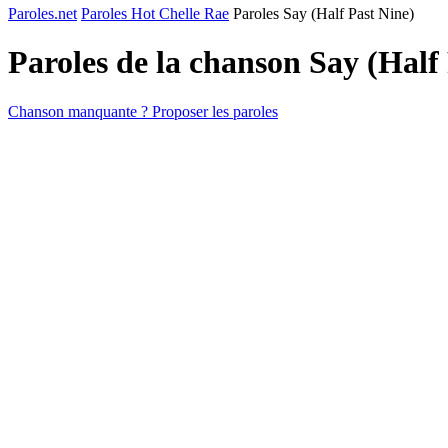
Paroles.net
Paroles Hot Chelle Rae
Paroles Say (Half Past Nine)
Paroles de la chanson Say (Half
Chanson manquante ? Proposer les paroles