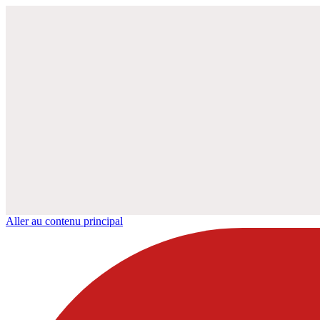
Aller au contenu principal