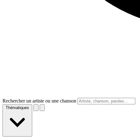
Rechercher un artiste ou une chanson
Thématiques