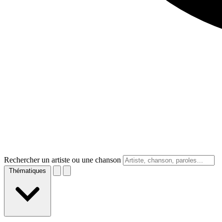
Rechercher un artiste ou une chanson
Thématiques