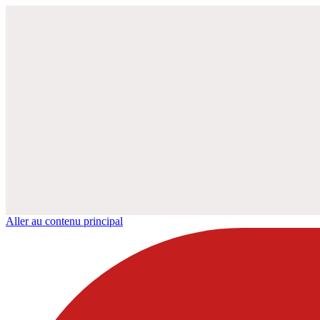
Aller au contenu principal