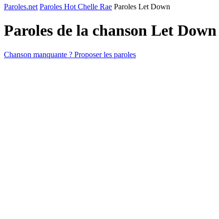
Paroles.net
Paroles Hot Chelle Rae
Paroles Let Down
Paroles de la chanson Let Down
Chanson manquante ? Proposer les paroles