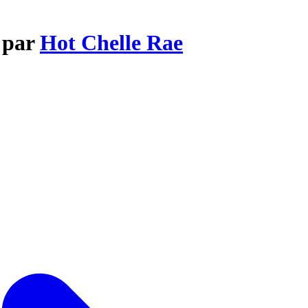
 par
Hot Chelle Rae