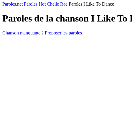
Paroles.net
Paroles Hot Chelle Rae
Paroles I Like To Dance
Paroles de la chanson I Like To
Chanson manquante ? Proposer les paroles