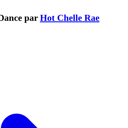
 Dance par
Hot Chelle Rae