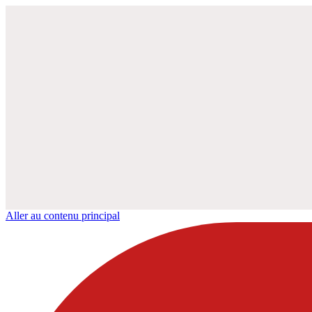
Aller au contenu principal