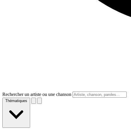
Rechercher un artiste ou une chanson
Thématiques