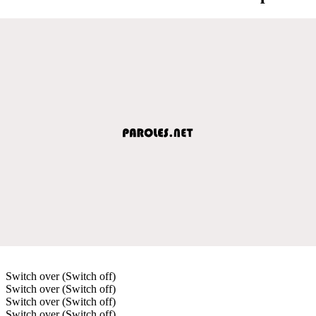
Switch over (Switch off)
Switch over (Switch off)
Switch over (Switch off)
Switch over (Switch off)