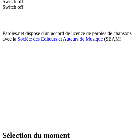
Switch off
Switch off
Paroles.net dispose d'un accord de licence de paroles de chansons
avec la
Société des Editeurs et Auteurs de Musique
(SEAM)
Sélection du moment