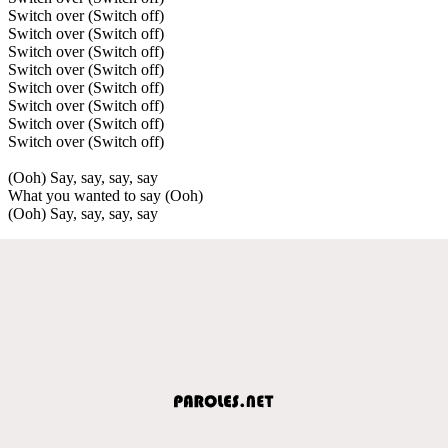
Switch over (Switch off)
Switch over (Switch off)
Switch over (Switch off)
Switch over (Switch off)
Switch over (Switch off)
Switch over (Switch off)
Switch over (Switch off)
Switch over (Switch off)
(Ooh) Say, say, say, say
What you wanted to say (Ooh)
(Ooh) Say, say, say, say