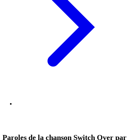
Paroles de la chanson Switch Over par