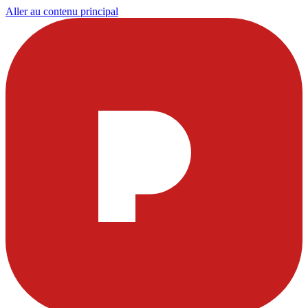
Aller au contenu principal