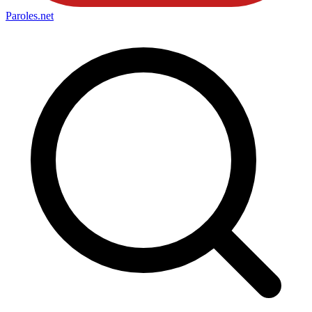
Paroles
.net