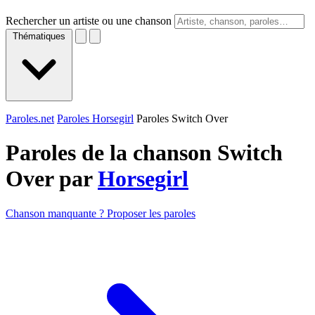
Rechercher un artiste ou une chanson
Thématiques
Paroles.net
Paroles Horsegirl
Paroles Switch Over
Paroles de la chanson Switch
Over par
Horsegirl
Chanson manquante ? Proposer les paroles