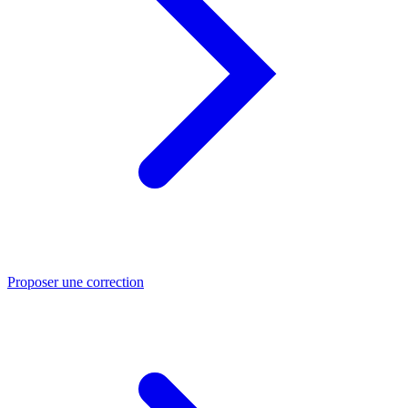
Proposer une correction