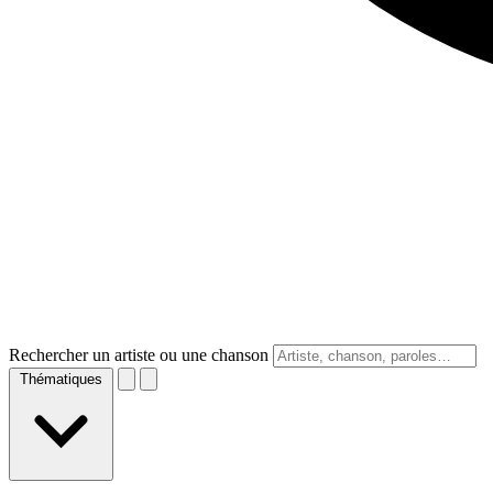
Rechercher un artiste ou une chanson
Thématiques