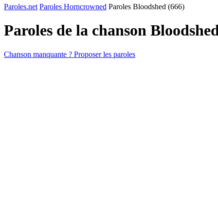
Paroles.net
Paroles Horncrowned
Paroles Bloodshed (666)
Paroles de la chanson Bloodshe
Chanson manquante ? Proposer les paroles