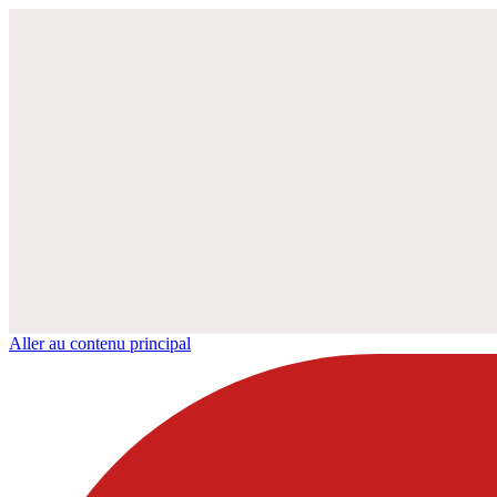
Aller au contenu principal