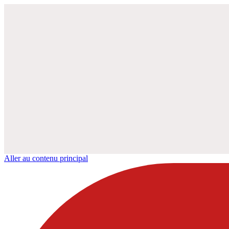
Aller au contenu principal