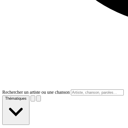
Rechercher un artiste ou une chanson
Thématiques