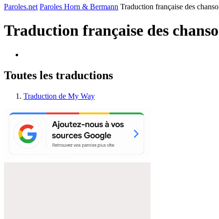
Paroles.net
Paroles Horn & Bermann
Traduction française des chan
Traduction française des chans
Toutes les traductions
Traduction de My Way