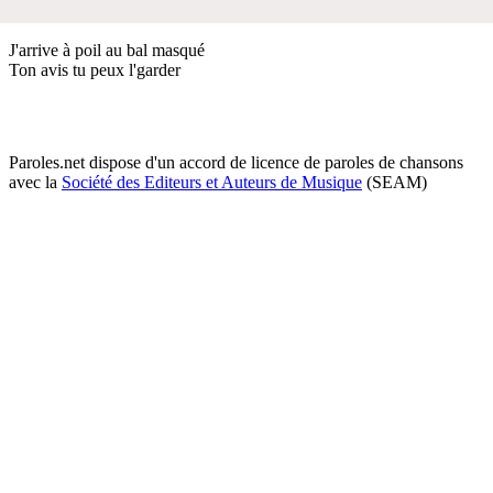
J'arrive à poil au bal masqué
Ton avis tu peux l'garder
Paroles.net dispose d'un accord de licence de paroles de chansons
avec la
Société des Editeurs et Auteurs de Musique
(SEAM)