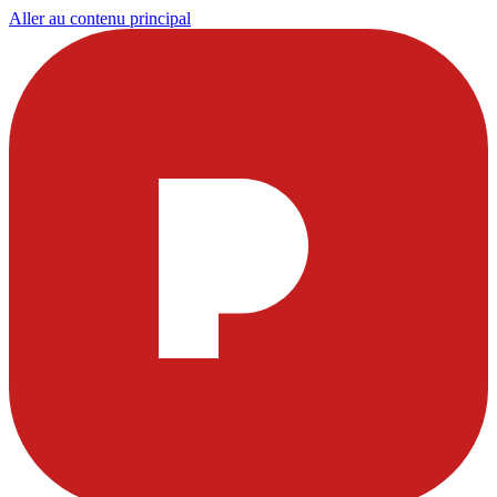
Aller au contenu principal