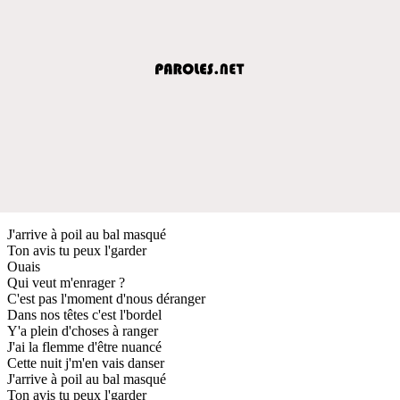
J'arrive à poil au bal masqué
Ton avis tu peux l'garder
Ouais
Qui veut m'enrager ?
C'est pas l'moment d'nous déranger
Dans nos têtes c'est l'bordel
Y'a plein d'choses à ranger
J'ai la flemme d'être nuancé
Cette nuit j'm'en vais danser
J'arrive à poil au bal masqué
Ton avis tu peux l'garder