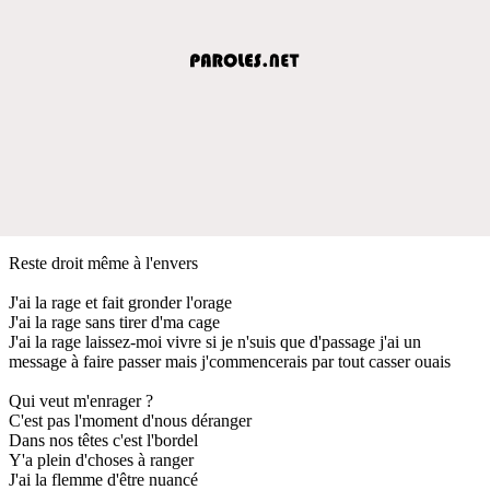
Reste droit même à l'envers
J'ai la rage et fait gronder l'orage
J'ai la rage sans tirer d'ma cage
J'ai la rage laissez-moi vivre si je n'suis que d'passage j'ai un
message à faire passer mais j'commencerais par tout casser ouais
Qui veut m'enrager ?
C'est pas l'moment d'nous déranger
Dans nos têtes c'est l'bordel
Y'a plein d'choses à ranger
J'ai la flemme d'être nuancé