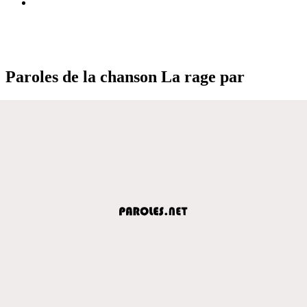
Paroles de la chanson La rage par