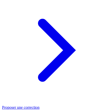
Proposer une correction