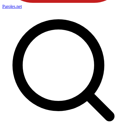
Paroles
.net