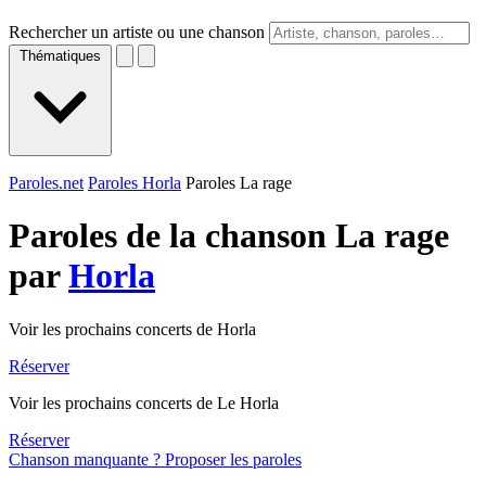
Rechercher un artiste ou une chanson
Thématiques
Paroles.net
Paroles Horla
Paroles La rage
Paroles de la chanson La rage
par
Horla
Voir les prochains concerts de Horla
Réserver
Voir les prochains concerts de Le Horla
Réserver
Chanson manquante ? Proposer les paroles