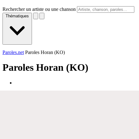
Rechercher un artiste ou une chanson
Thématiques
Paroles.net
Paroles Horan (KO)
Paroles
Horan (KO)