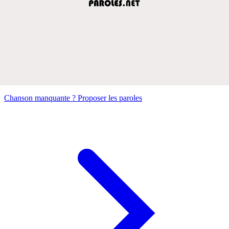
Chanson manquante ? Proposer les paroles