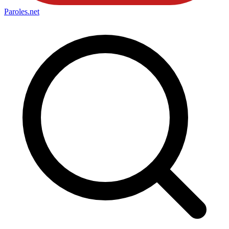
Paroles
.net