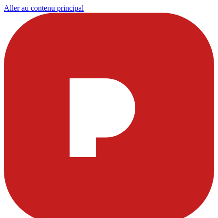
Aller au contenu principal