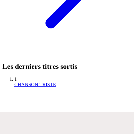
Les derniers titres sortis
1
CHANSON TRISTE