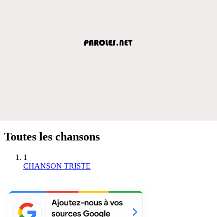
Toutes les chansons
1
CHANSON TRISTE