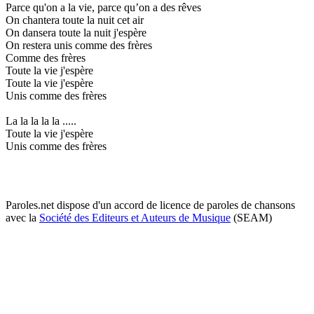
Parce qu'on a la vie, parce qu’on a des rêves
On chantera toute la nuit cet air
On dansera toute la nuit j'espère
On restera unis comme des frères
Comme des frères
Toute la vie j'espère
Toute la vie j'espère
Unis comme des frères
La la la la la .....
Toute la vie j'espère
Unis comme des frères
Paroles.net dispose d'un accord de licence de paroles de chansons
avec la
Société des Editeurs et Auteurs de Musique
(SEAM)