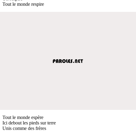
Tout le monde respire
Tout le monde espère
Ici debout les pieds sur terre
Unis comme des frères