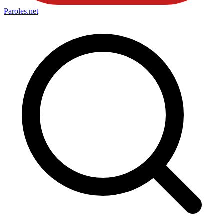
Paroles
.net