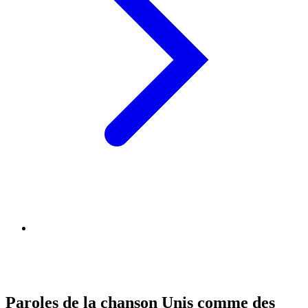
Paroles de la chanson Unis comme des