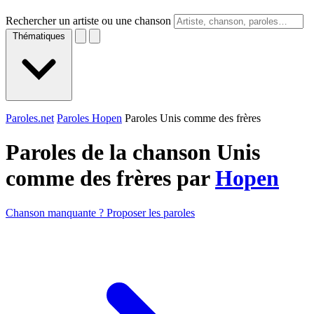
Rechercher un artiste ou une chanson
Thématiques
Paroles.net
Paroles Hopen
Paroles Unis comme des frères
Paroles de la chanson Unis
comme des frères par
Hopen
Chanson manquante ? Proposer les paroles