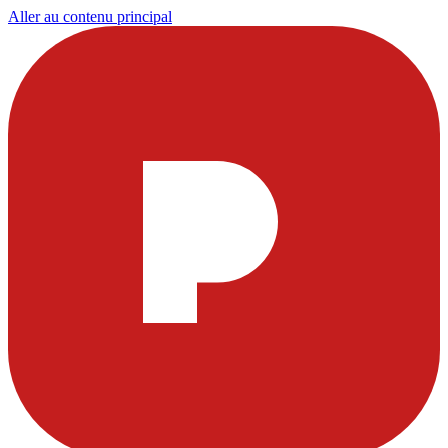
Aller au contenu principal