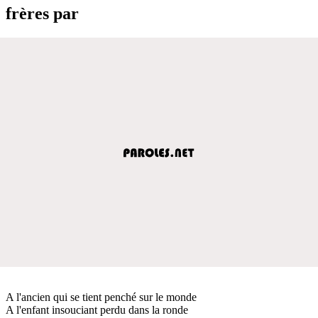
frères par
A l'ancien qui se tient penché sur le monde
A l'enfant insouciant perdu dans la ronde