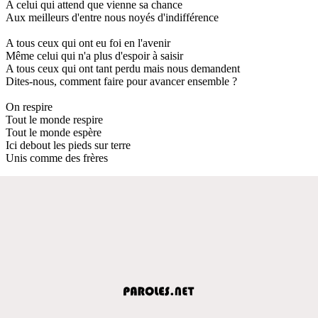
A celui qui attend que vienne sa chance
Aux meilleurs d'entre nous noyés d'indifférence
A tous ceux qui ont eu foi en l'avenir
Même celui qui n'a plus d'espoir à saisir
A tous ceux qui ont tant perdu mais nous demandent
Dites-nous, comment faire pour avancer ensemble ?
On respire
Tout le monde respire
Tout le monde espère
Ici debout les pieds sur terre
Unis comme des frères