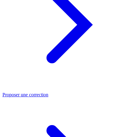
Proposer une correction