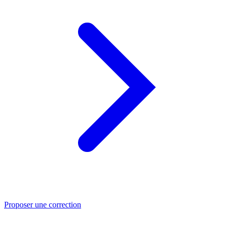
Proposer une correction