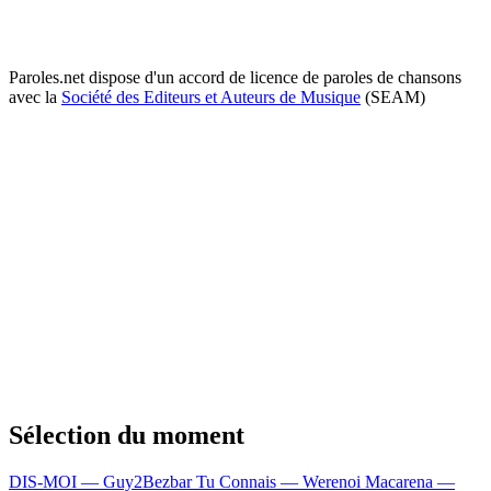
Paroles.net dispose d'un accord de licence de paroles de chansons
avec la
Société des Editeurs et Auteurs de Musique
(SEAM)
Sélection du moment
DIS-MOI — Guy2Bezbar
Tu Connais — Werenoi
Macarena —