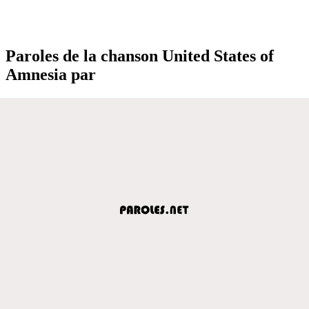
Paroles de la chanson United States of
Amnesia par