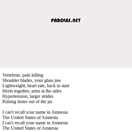
Vertebrae, pain killing
Shoulder blades, your glass jaw
Lightweight, heart rate, back to start
Heels together, arms at the sides
Hypertension, larger strides
Pulsing faster out of the jar
I can't recall your name in Amnesia
The United States of Amnesia
I can't recall your name in Amnesia
The United States of Amnesia