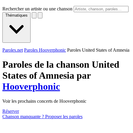
Rechercher un artiste ou une chanson
Thématiques
Paroles.net
Paroles Hooverphonic
Paroles United States of Amnesia
Paroles de la chanson United
States of Amnesia par
Hooverphonic
Voir les prochains concerts de Hooverphonic
Réserver
Chanson manquante ? Proposer les paroles