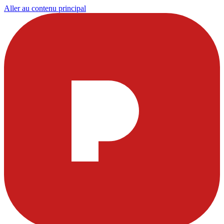
Aller au contenu principal