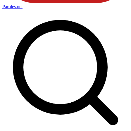
Paroles
.net