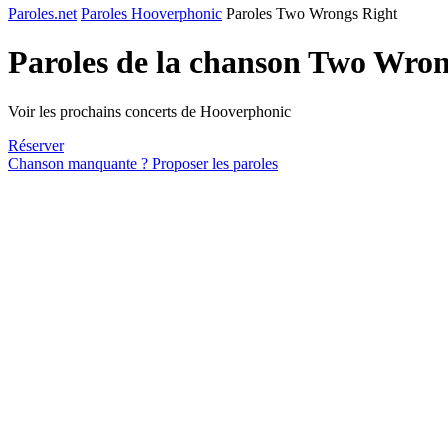
Paroles.net
Paroles Hooverphonic
Paroles Two Wrongs Right
Paroles de la chanson Two Wro
Voir les prochains concerts de Hooverphonic
Réserver
Chanson manquante ? Proposer les paroles