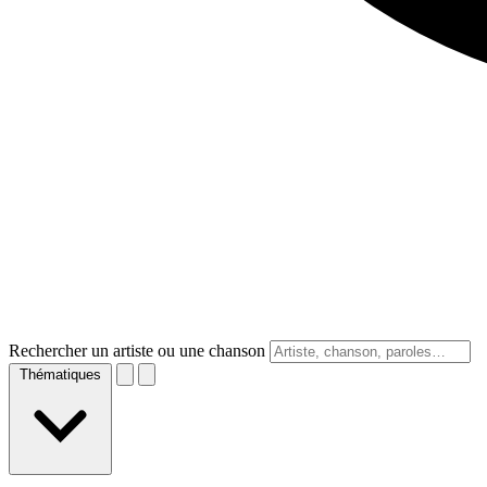
Rechercher un artiste ou une chanson
Thématiques