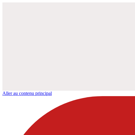
Aller au contenu principal