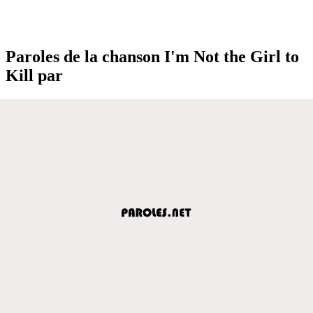
Paroles de la chanson I'm Not the Girl to
Kill par