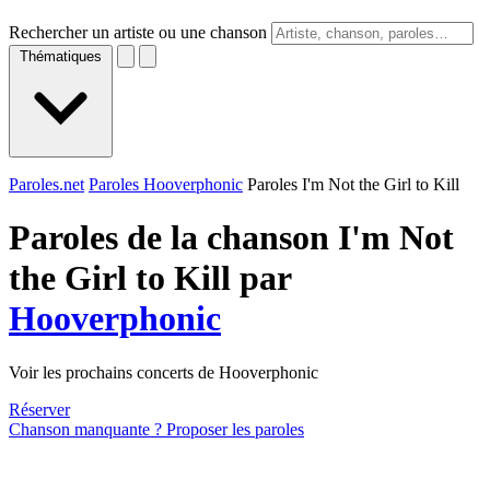
Rechercher un artiste ou une chanson
Thématiques
Paroles.net
Paroles Hooverphonic
Paroles I'm Not the Girl to Kill
Paroles de la chanson I'm Not
the Girl to Kill par
Hooverphonic
Voir les prochains concerts de Hooverphonic
Réserver
Chanson manquante ? Proposer les paroles