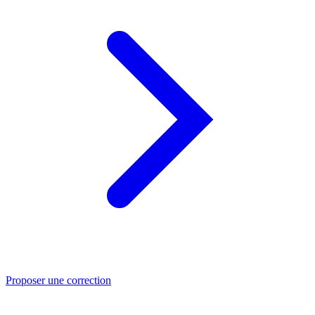
Proposer une correction