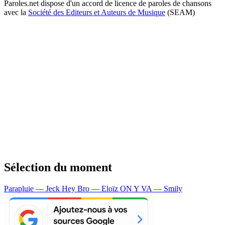
Paroles.net dispose d'un accord de licence de paroles de chansons
avec la
Société des Editeurs et Auteurs de Musique
(SEAM)
Sélection du moment
Parapluie — Jeck
Hey Bro — Eloïz
ON Y VA — Smily