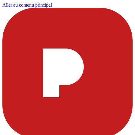
Aller au contenu principal