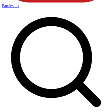
Paroles
.net