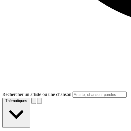
Rechercher un artiste ou une chanson
Thématiques