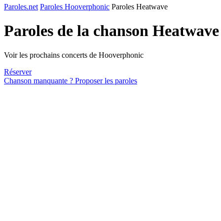
Paroles.net
Paroles Hooverphonic
Paroles Heatwave
Paroles de la chanson Heatwav
Voir les prochains concerts de Hooverphonic
Réserver
Chanson manquante ? Proposer les paroles