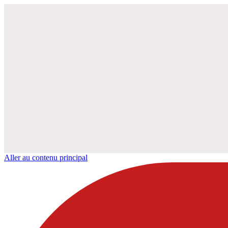
Aller au contenu principal