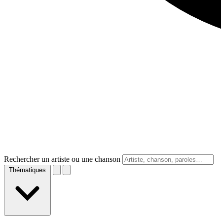
Rechercher un artiste ou une chanson
Thématiques