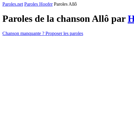
Paroles.net
Paroles Hoofer
Paroles Allô
Paroles de la chanson Allô par
H
Chanson manquante ? Proposer les paroles