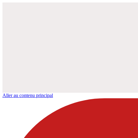
Aller au contenu principal