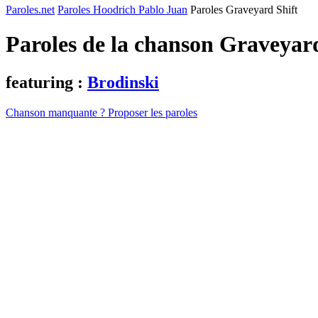
Paroles.net
Paroles Hoodrich Pablo Juan
Paroles Graveyard Shift
Paroles de la chanson Graveyar
featuring :
Brodinski
Chanson manquante ? Proposer les paroles