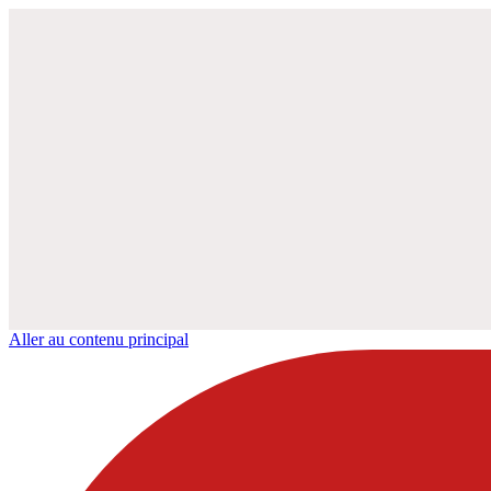
Aller au contenu principal