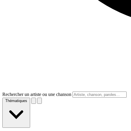
Rechercher un artiste ou une chanson
Thématiques