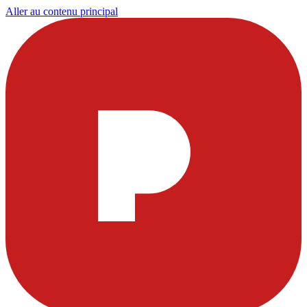
Aller au contenu principal