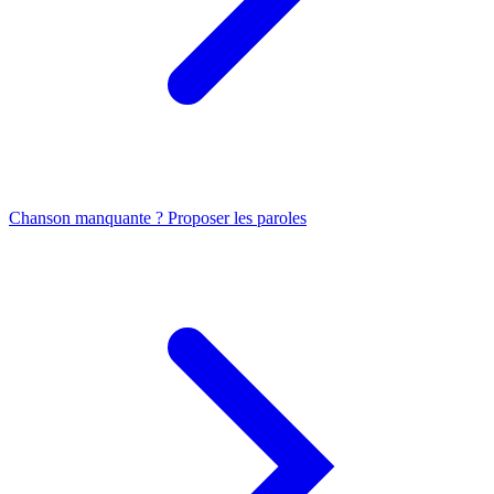
Chanson manquante ? Proposer les paroles