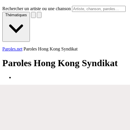
Rechercher un artiste ou une chanson
Thématiques
Paroles.net
Paroles Hong Kong Syndikat
Paroles
Hong Kong Syndikat