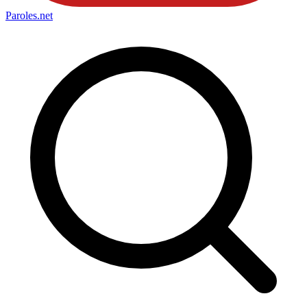
Paroles
.net