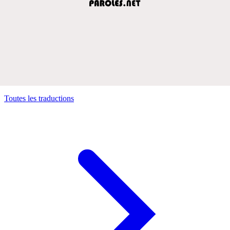
Toutes les traductions