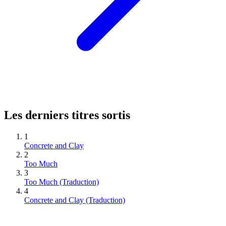
Les derniers titres sortis
1
Concrete and Clay
2
Too Much
3
Too Much (Traduction)
4
Concrete and Clay (Traduction)