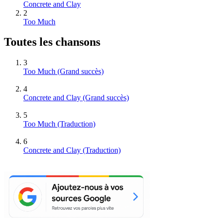
Concrete and Clay
2
Too Much
Toutes les chansons
3
Too Much
(Grand succès)
4
Concrete and Clay
(Grand succès)
5
Too Much (Traduction)
6
Concrete and Clay (Traduction)