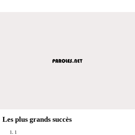
Les plus grands succès
1