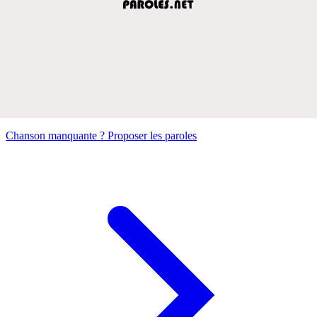
Chanson manquante ? Proposer les paroles