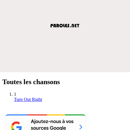
Toutes les chansons
1
Turn Out Right