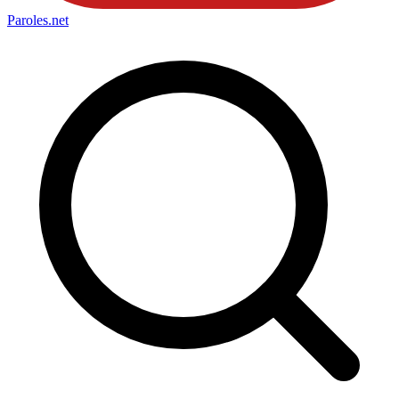
Paroles
.net