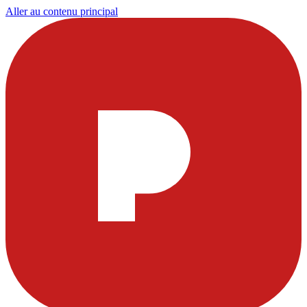
Aller au contenu principal