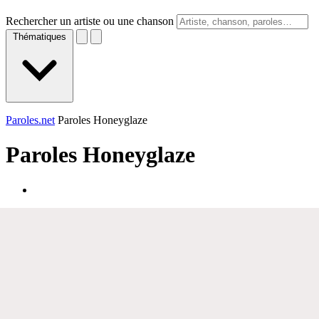
Rechercher un artiste ou une chanson
Thématiques
Paroles.net
Paroles Honeyglaze
Paroles
Honeyglaze