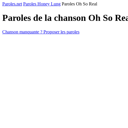
Paroles.net
Paroles Honey Lung
Paroles Oh So Real
Paroles de la chanson Oh So Re
Chanson manquante ? Proposer les paroles