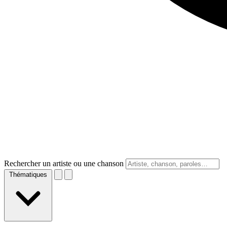
Rechercher un artiste ou une chanson
Thématiques