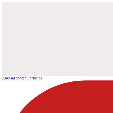
Aller au contenu principal