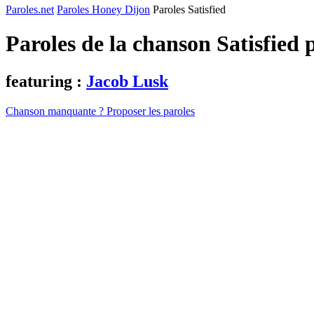
Paroles.net
Paroles Honey Dijon
Paroles Satisfied
Paroles de la chanson Satisfied
featuring :
Jacob Lusk
Chanson manquante ? Proposer les paroles