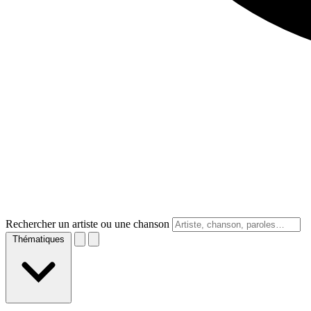
Rechercher un artiste ou une chanson
Thématiques