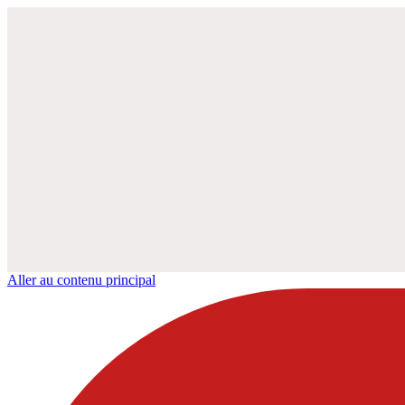
Aller au contenu principal