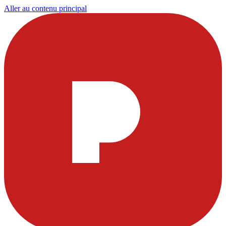
Aller au contenu principal