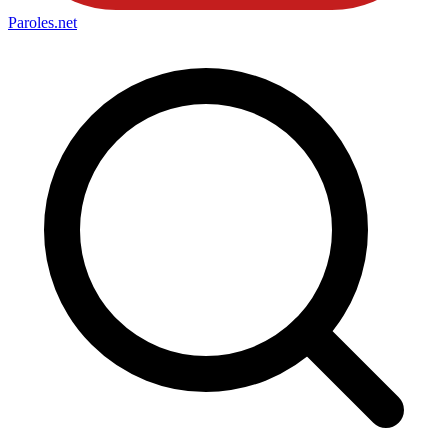
Paroles
.net