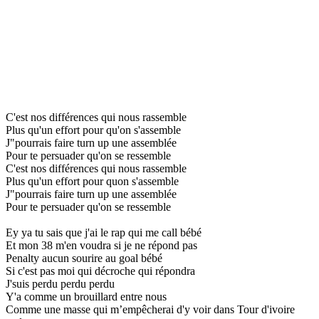
C'est nos différences qui nous rassemble
Plus qu'un effort pour qu'on s'assemble
J"pourrais faire turn up une assemblée
Pour te persuader qu'on se ressemble
C'est nos différences qui nous rassemble
Plus qu'un effort pour quon s'assemble
J"pourrais faire turn up une assemblée
Pour te persuader qu'on se ressemble
Ey ya tu sais que j'ai le rap qui me call bébé
Et mon 38 m'en voudra si je ne répond pas
Penalty aucun sourire au goal bébé
Si c'est pas moi qui décroche qui répondra
J'suis perdu perdu perdu
Y'a comme un brouillard entre nous
Comme une masse qui m’empêcherai d'y voir dans Tour d'ivoire