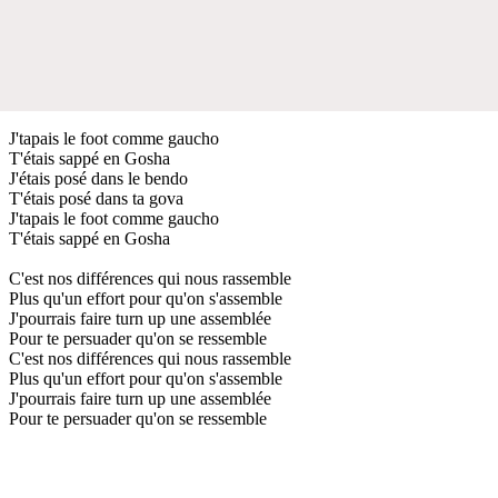
J'tapais le foot comme gaucho
T'étais sappé en Gosha
J'étais posé dans le bendo
T'étais posé dans ta gova
J'tapais le foot comme gaucho
T'étais sappé en Gosha
C'est nos différences qui nous rassemble
Plus qu'un effort pour qu'on s'assemble
J'pourrais faire turn up une assemblée
Pour te persuader qu'on se ressemble
C'est nos différences qui nous rassemble
Plus qu'un effort pour qu'on s'assemble
J'pourrais faire turn up une assemblée
Pour te persuader qu'on se ressemble