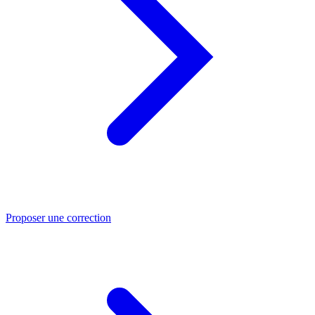
Proposer une correction