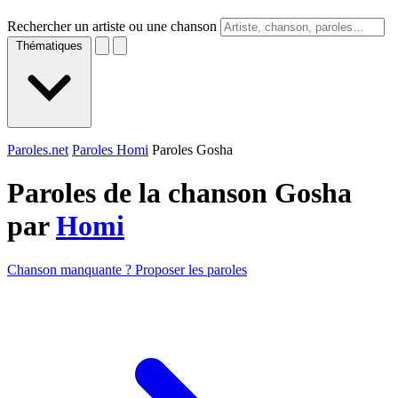
Rechercher un artiste ou une chanson
Thématiques
Paroles.net
Paroles Homi
Paroles Gosha
Paroles de la chanson Gosha
par
Homi
Chanson manquante ? Proposer les paroles