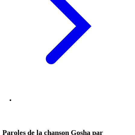
Paroles de la chanson Gosha par