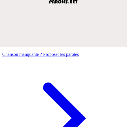
Chanson manquante ? Proposer les paroles