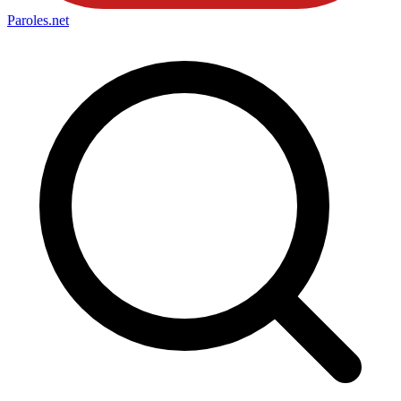
Paroles
.net