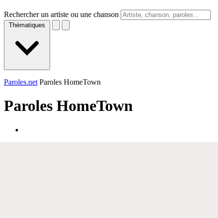
Rechercher un artiste ou une chanson
Thématiques
Paroles.net
Paroles HomeTown
Paroles
HomeTown