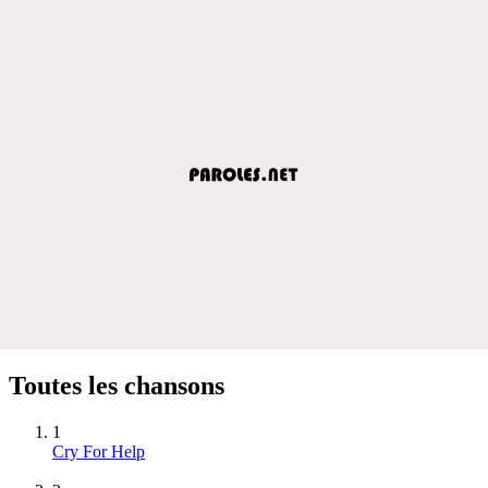
Toutes les chansons
1
Cry For Help