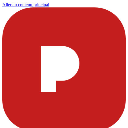
Aller au contenu principal