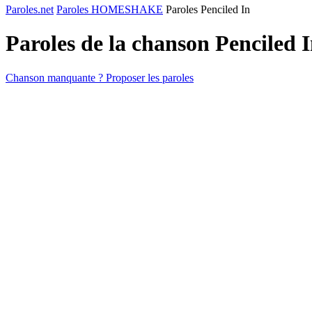
Paroles.net
Paroles HOMESHAKE
Paroles Penciled In
Paroles de la chanson Penciled 
Chanson manquante ? Proposer les paroles