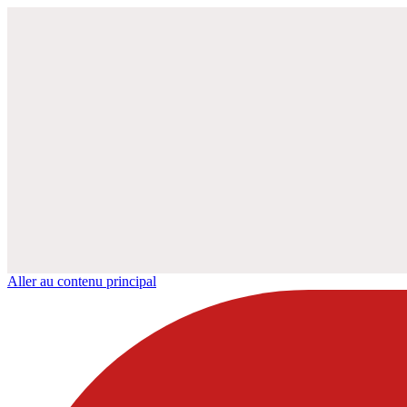
Aller au contenu principal