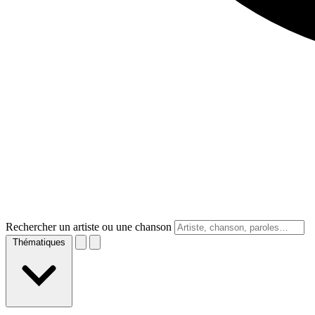
Rechercher un artiste ou une chanson
Thématiques