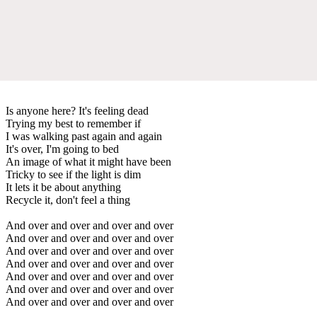
Is anyone here? It's feeling dead
Trying my best to remember if
I was walking past again and again
It's over, I'm going to bed
An image of what it might have been
Tricky to see if the light is dim
It lets it be about anything
Recycle it, don't feel a thing
And over and over and over and over
And over and over and over and over
And over and over and over and over
And over and over and over and over
And over and over and over and over
And over and over and over and over
And over and over and over and over