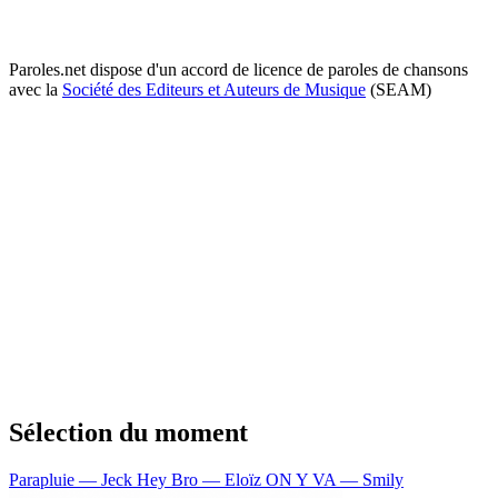
Paroles.net dispose d'un accord de licence de paroles de chansons
avec la
Société des Editeurs et Auteurs de Musique
(SEAM)
Sélection du moment
Parapluie — Jeck
Hey Bro — Eloïz
ON Y VA — Smily