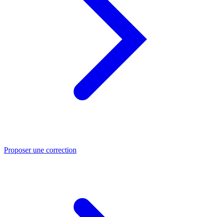
Proposer une correction