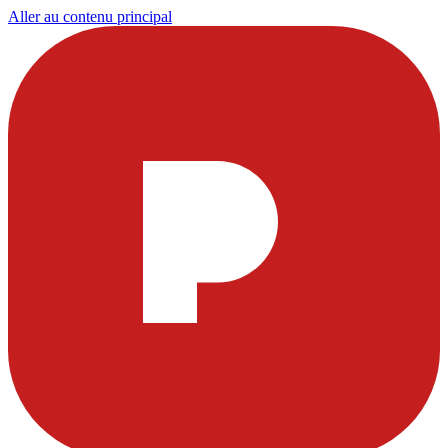
Aller au contenu principal