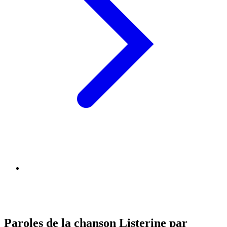
Paroles de la chanson Listerine par