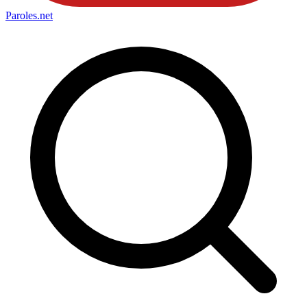
Paroles
.net