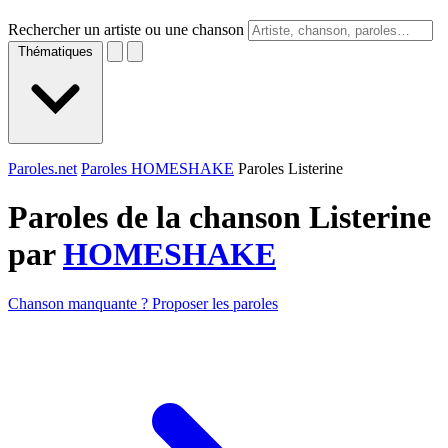
Rechercher un artiste ou une chanson
Thématiques
Paroles.net
Paroles HOMESHAKE
Paroles Listerine
Paroles de la chanson Listerine
par
HOMESHAKE
Chanson manquante ? Proposer les paroles