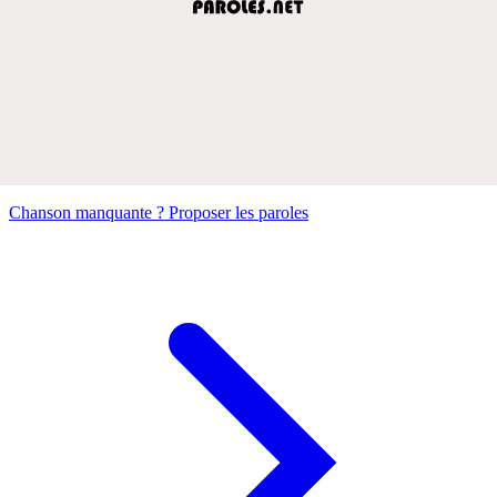
Chanson manquante ? Proposer les paroles