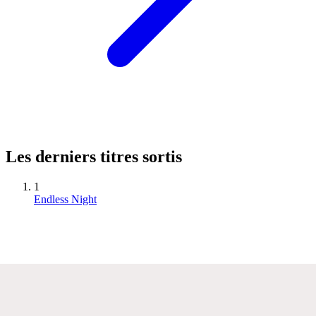
Les derniers titres sortis
1
Endless Night