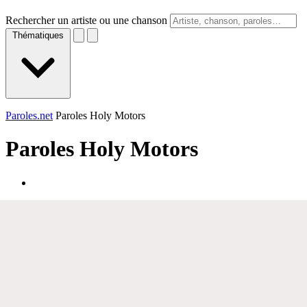
Rechercher un artiste ou une chanson
Thématiques
Paroles.net
Paroles Holy Motors
Paroles
Holy Motors