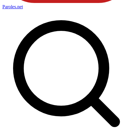
Paroles
.net