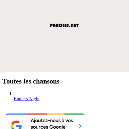
Toutes les chansons
1
Endless Night