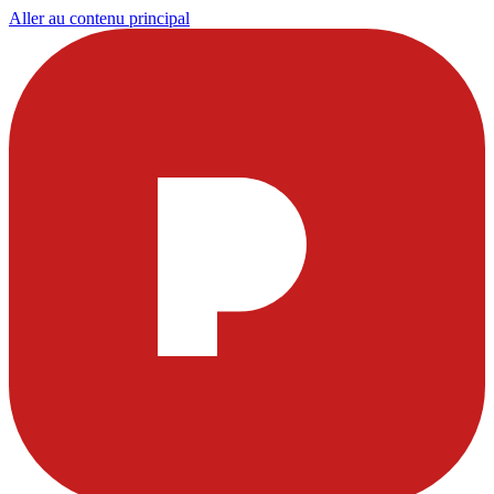
Aller au contenu principal