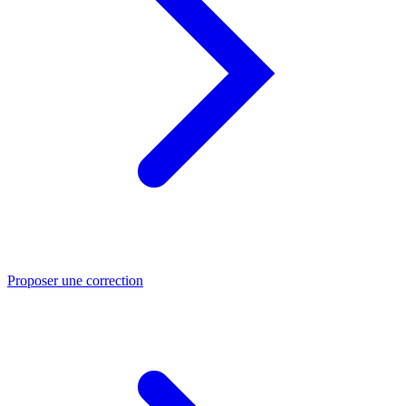
Proposer une correction