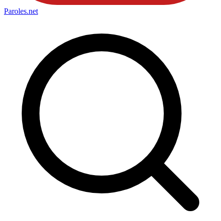
Paroles
.net