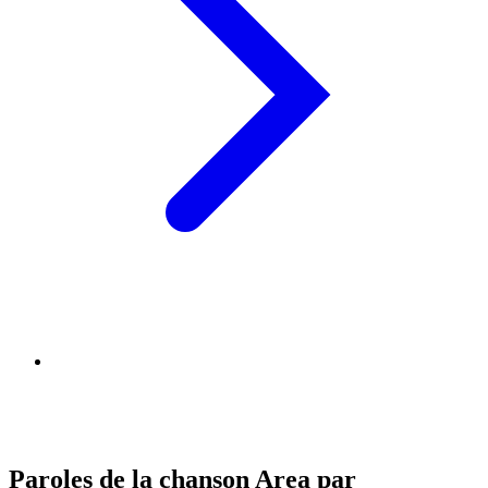
Paroles de la chanson Area par