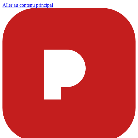
Aller au contenu principal