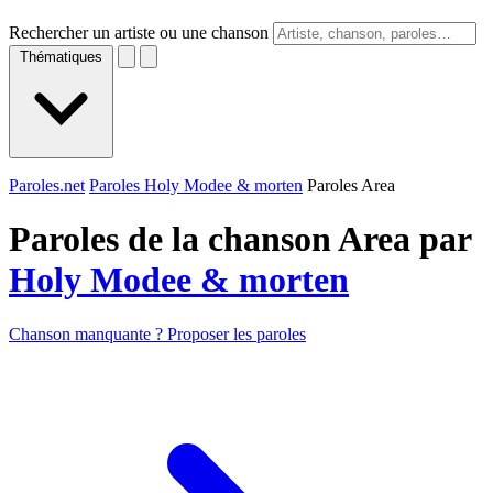
Rechercher un artiste ou une chanson
Thématiques
Paroles.net
Paroles Holy Modee & morten
Paroles Area
Paroles de la chanson Area par
Holy Modee & morten
Chanson manquante ? Proposer les paroles