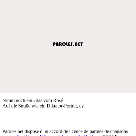
Nimm noch ein Glas vom Rosé
Auf die Straße wie ein Diktator-Porträt, ey
Paroles.net dispose d'un accord de licence de paroles de chansons