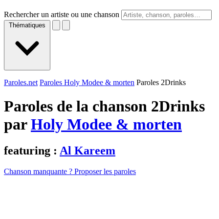
Rechercher un artiste ou une chanson
Thématiques
Paroles.net
Paroles Holy Modee & morten
Paroles 2Drinks
Paroles de la chanson 2Drinks
par
Holy Modee & morten
featuring :
Al Kareem
Chanson manquante ? Proposer les paroles