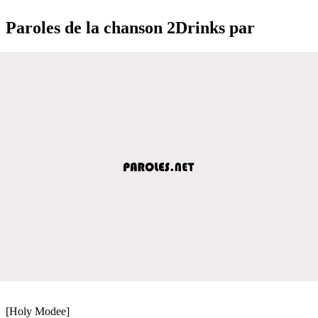
Paroles de la chanson 2Drinks par
[Holy Modee]