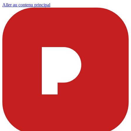
Aller au contenu principal