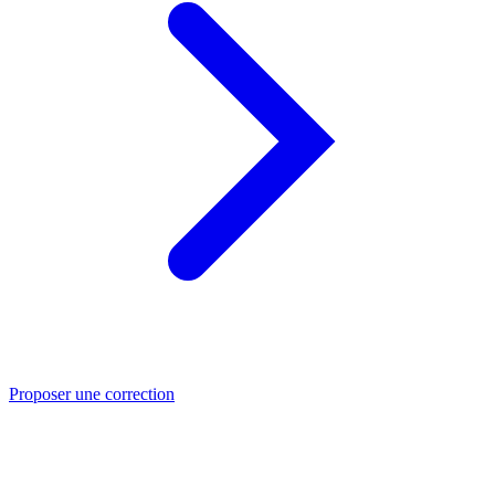
Proposer une correction