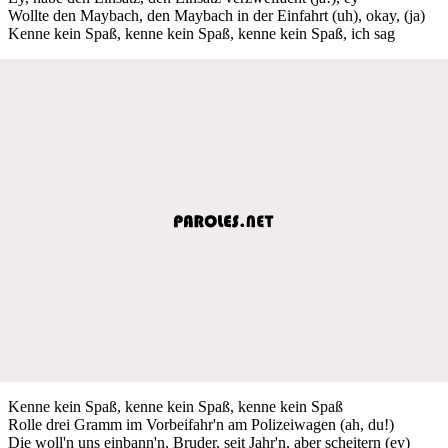
Wollte den Maybach, den Maybach in der Einfahrt (uh), okay, (ja)
Kenne kein Spaß, kenne kein Spaß, kenne kein Spaß, ich sag
Kenne kein Spaß, kenne kein Spaß, kenne kein Spaß
Rolle drei Gramm im Vorbeifahr'n am Polizeiwagen (ah, du!)
Die woll'n uns einbann'n, Bruder, seit Jahr'n, aber scheitern (ey)