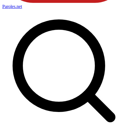
Paroles
.net