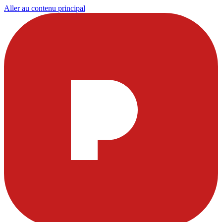
Aller au contenu principal