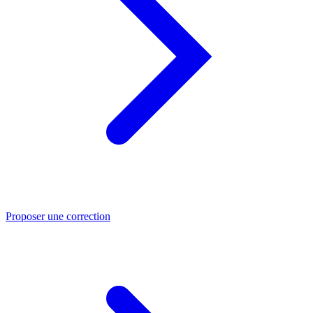
Proposer une correction