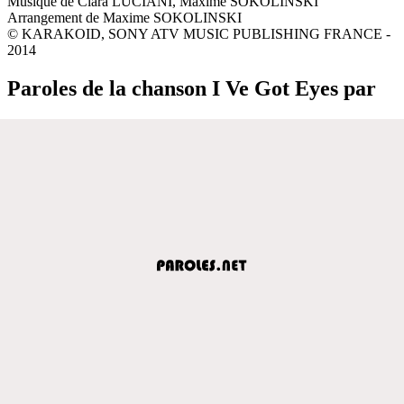
Musique de Clara LUCIANI, Maxime SOKOLINSKI
Arrangement de Maxime SOKOLINSKI
© KARAKOID, SONY ATV MUSIC PUBLISHING FRANCE -
2014
Paroles de la chanson I Ve Got Eyes par