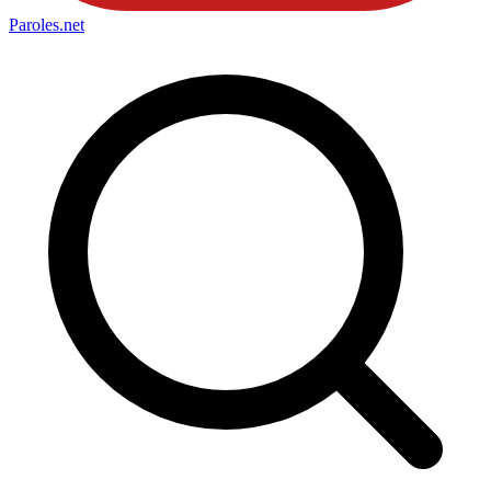
Paroles
.net