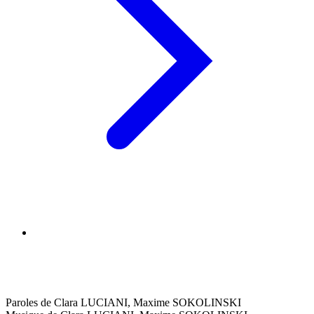
Paroles de Clara LUCIANI, Maxime SOKOLINSKI