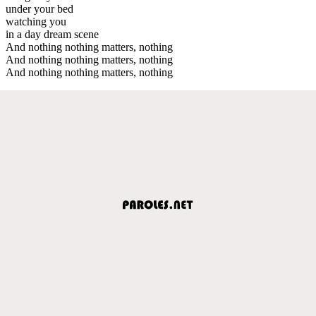
under your bed
watching you
in a day dream scene
And nothing nothing matters, nothing
And nothing nothing matters, nothing
And nothing nothing matters, nothing