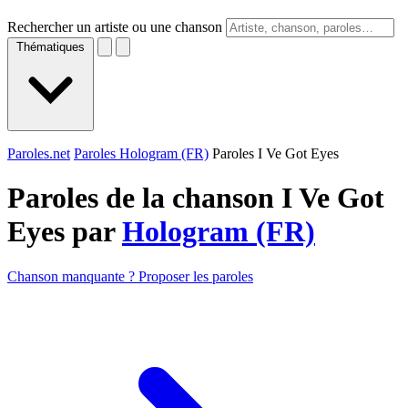
Rechercher un artiste ou une chanson
Thématiques
Paroles.net
Paroles Hologram (FR)
Paroles I Ve Got Eyes
Paroles de la chanson I Ve Got
Eyes par
Hologram (FR)
Chanson manquante ? Proposer les paroles