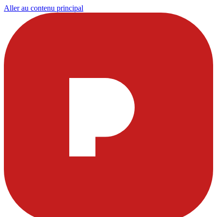
Aller au contenu principal