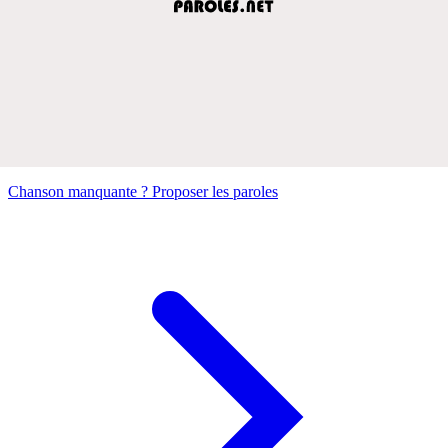
Chanson manquante ? Proposer les paroles