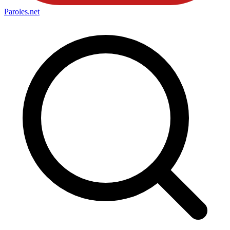
Paroles
.net