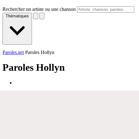
Rechercher un artiste ou une chanson
Thématiques
Paroles.net
Paroles Hollyn
Paroles
Hollyn