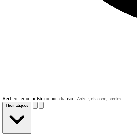
Rechercher un artiste ou une chanson
Thématiques