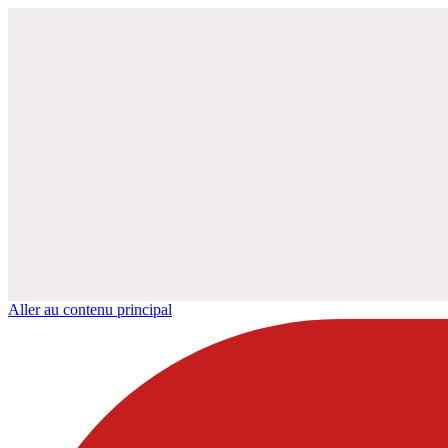
Aller au contenu principal