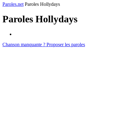
Paroles.net
Paroles Hollydays
Paroles
Hollydays
Chanson manquante ? Proposer les paroles