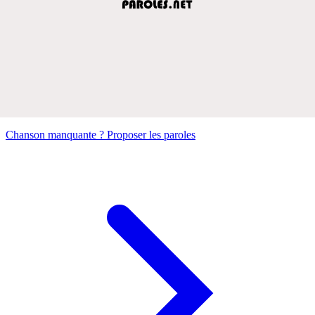
Chanson manquante ? Proposer les paroles