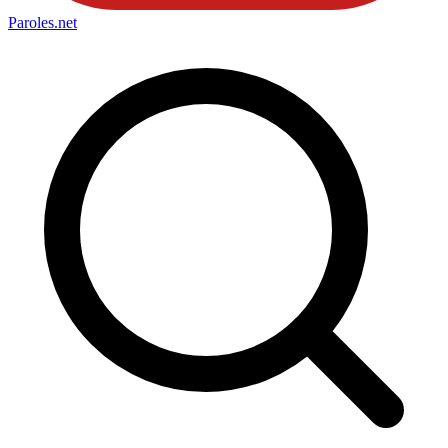
Paroles
.net