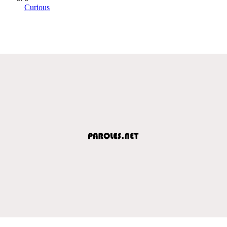
Curious