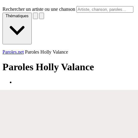
Rechercher un artiste ou une chanson
Thématiques
Paroles.net
Paroles Holly Valance
Paroles
Holly Valance