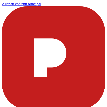
Aller au contenu principal