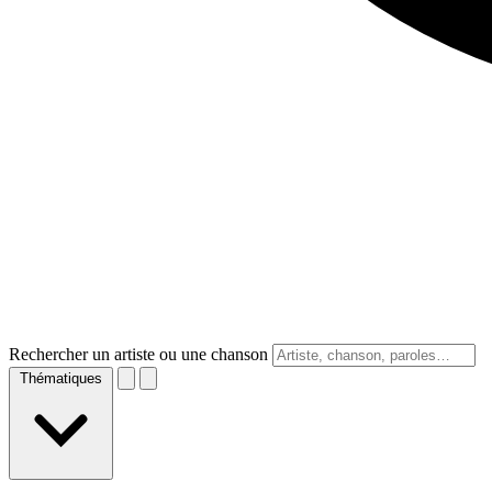
Rechercher un artiste ou une chanson
Thématiques