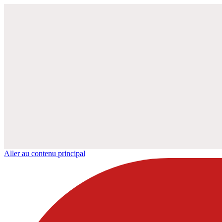
Aller au contenu principal