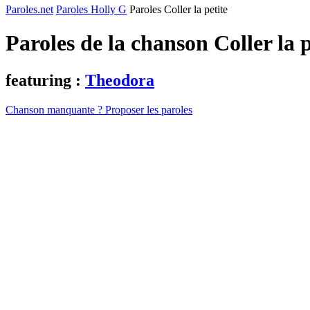
Paroles.net
Paroles Holly G
Paroles Coller la petite
Paroles de la chanson Coller la 
featuring :
Theodora
Chanson manquante ? Proposer les paroles