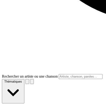
Rechercher un artiste ou une chanson
Thématiques