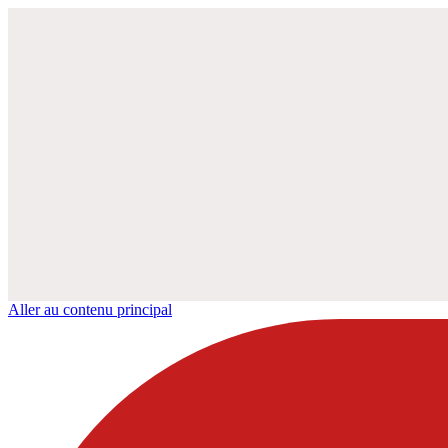
Aller au contenu principal