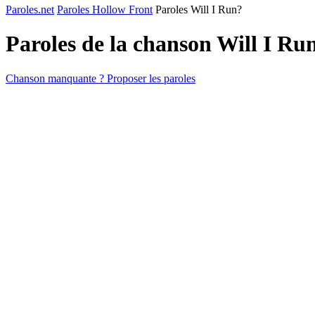
Paroles.net
Paroles Hollow Front
Paroles Will I Run?
Paroles de la chanson Will I Ru
Chanson manquante ? Proposer les paroles