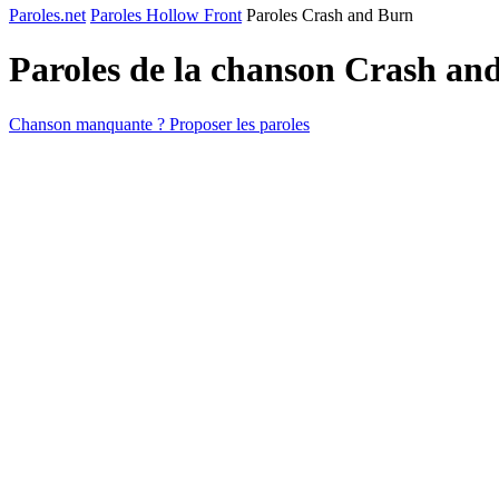
Paroles.net
Paroles Hollow Front
Paroles Crash and Burn
Paroles de la chanson Crash an
Chanson manquante ? Proposer les paroles