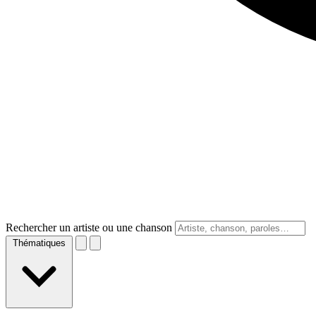
Rechercher un artiste ou une chanson
Thématiques