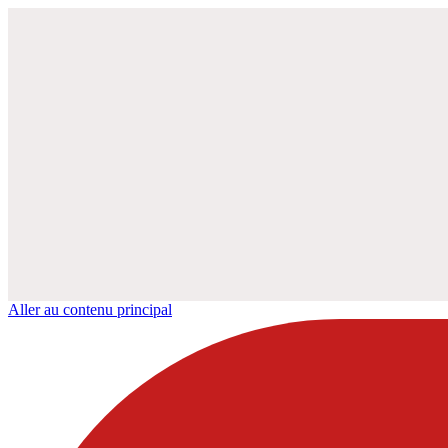
Aller au contenu principal