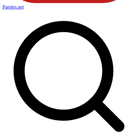
Paroles
.net