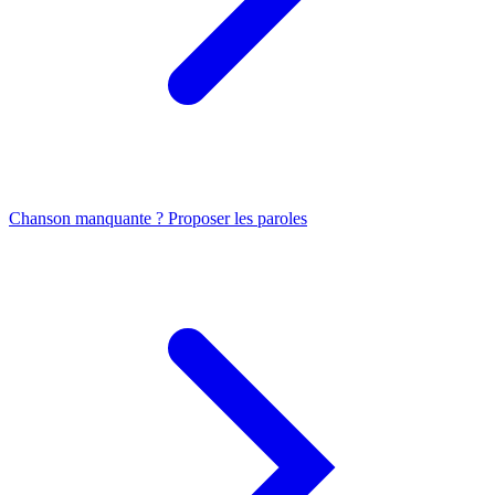
Chanson manquante ? Proposer les paroles