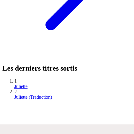
Les derniers titres sortis
1
Juliette
2
Juliette (Traduction)