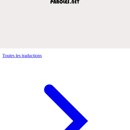
Toutes les traductions