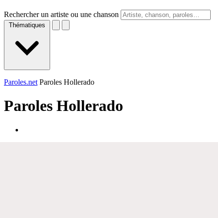
Rechercher un artiste ou une chanson
Thématiques
Paroles.net
Paroles Hollerado
Paroles
Hollerado