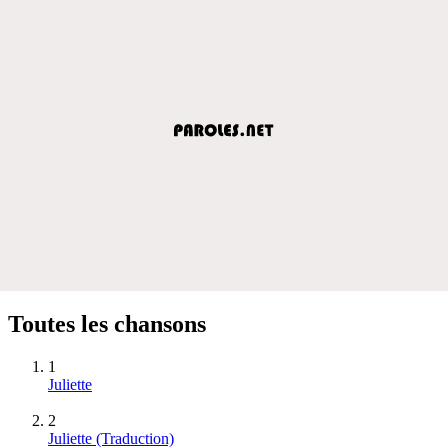
Toutes les chansons
1
Juliette
2
Juliette (Traduction)