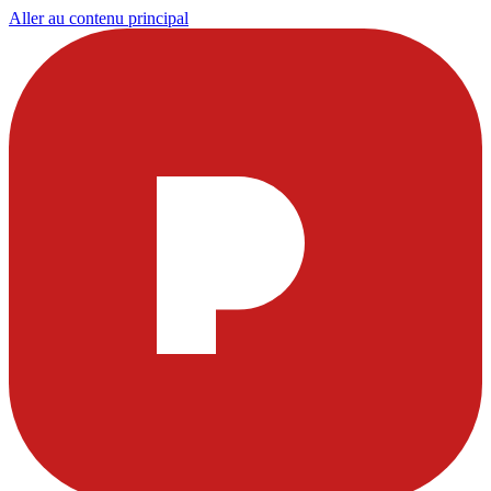
Aller au contenu principal