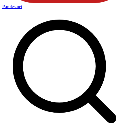
Paroles
.net