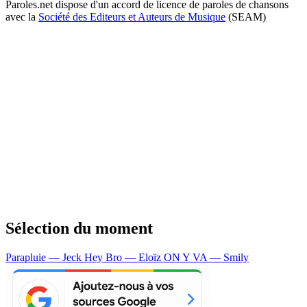
Paroles.net dispose d'un accord de licence de paroles de chansons
avec la
Société des Editeurs et Auteurs de Musique
(SEAM)
Sélection du moment
Parapluie — Jeck
Hey Bro — Eloïz
ON Y VA — Smily