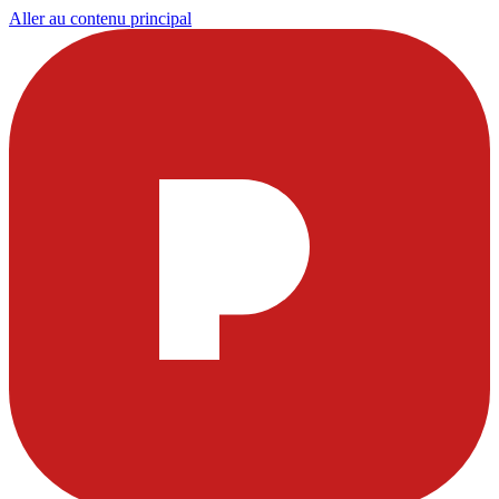
Aller au contenu principal