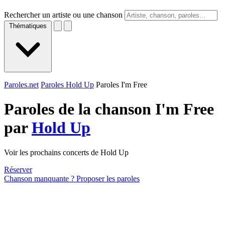
Rechercher un artiste ou une chanson
Thématiques
Paroles.net
Paroles Hold Up
Paroles I'm Free
Paroles de la chanson I'm Free
par
Hold Up
Voir les prochains concerts de Hold Up
Réserver
Chanson manquante ? Proposer les paroles