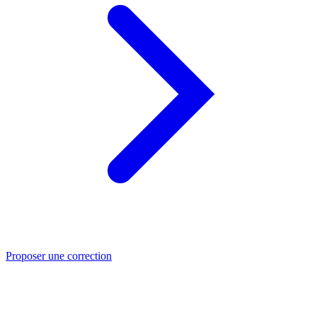
Proposer une correction