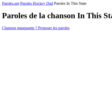
Paroles.net
Paroles Hockey Dad
Paroles In This State
Paroles de la chanson In This S
Chanson manquante ? Proposer les paroles