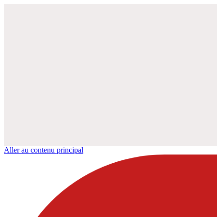
Aller au contenu principal