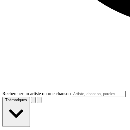
Rechercher un artiste ou une chanson
Thématiques