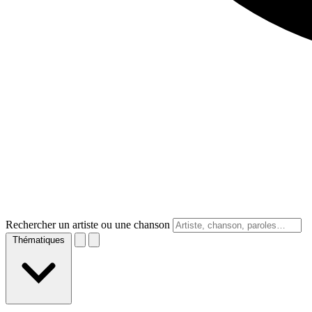
Rechercher un artiste ou une chanson
Thématiques