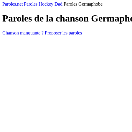
Paroles.net
Paroles Hockey Dad
Paroles Germaphobe
Paroles de la chanson Germaph
Chanson manquante ? Proposer les paroles