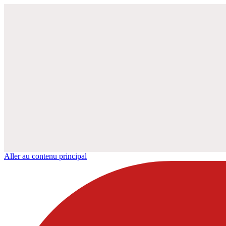
Aller au contenu principal