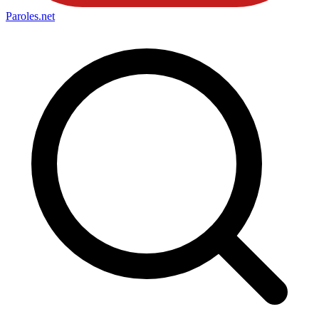
Paroles
.net