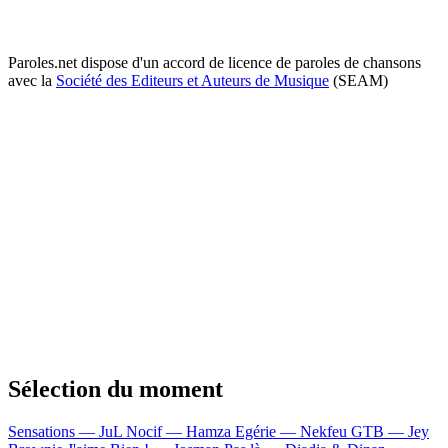
Paroles.net dispose d'un accord de licence de paroles de chansons
avec la
Société des Editeurs et Auteurs de Musique
(SEAM)
Sélection du moment
Sensations — JuL
Nocif — Hamza
Egérie — Nekfeu
GTB — Jey