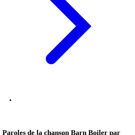
Paroles de la chanson Barn Boiler par