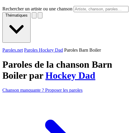
Rechercher un artiste ou une chanson
Thématiques
Paroles.net
Paroles Hockey Dad
Paroles Barn Boiler
Paroles de la chanson Barn
Boiler par
Hockey Dad
Chanson manquante ? Proposer les paroles