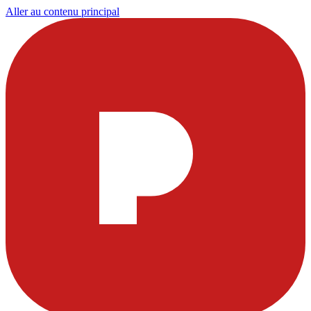
Aller au contenu principal