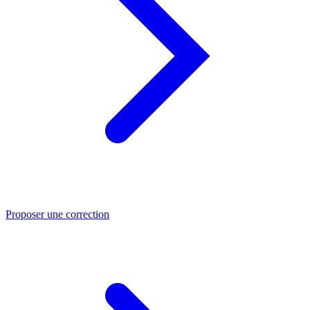
Proposer une correction