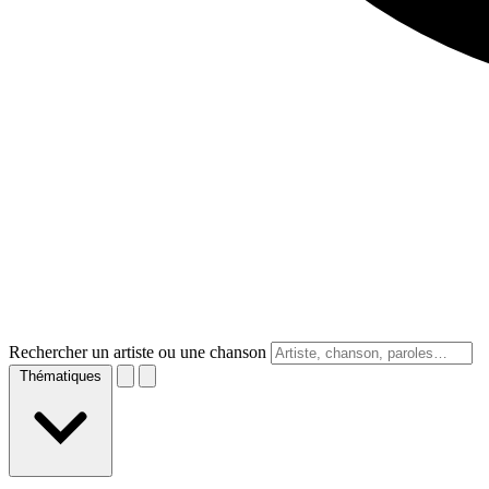
Rechercher un artiste ou une chanson
Thématiques