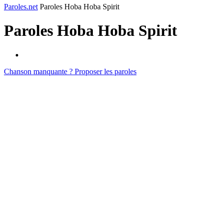
Paroles.net
Paroles Hoba Hoba Spirit
Paroles
Hoba Hoba Spirit
Chanson manquante ? Proposer les paroles