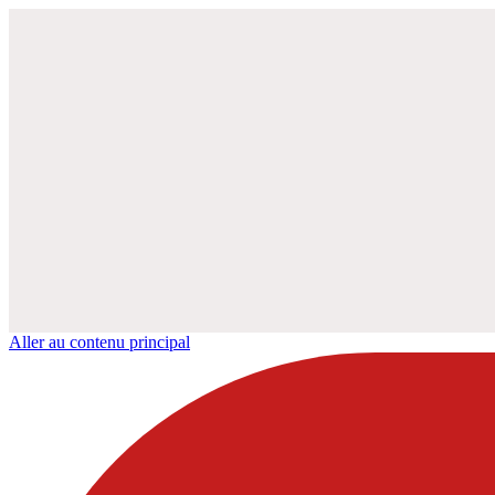
Aller au contenu principal