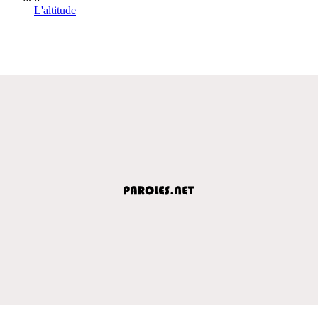
L'altitude