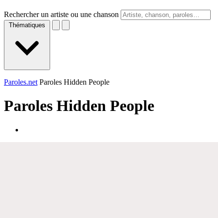
Rechercher un artiste ou une chanson
Thématiques
Paroles.net
Paroles Hidden People
Paroles
Hidden People