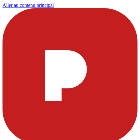
Aller au contenu principal