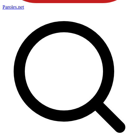
Paroles
.net