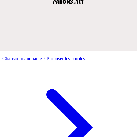
Chanson manquante ? Proposer les paroles