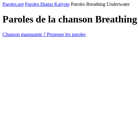
Paroles.net
Paroles Hiatus Kaiyote
Paroles Breathing Underwater
Paroles de la chanson Breathin
Chanson manquante ? Proposer les paroles