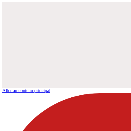
Aller au contenu principal