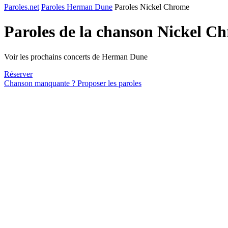
Paroles.net
Paroles Herman Dune
Paroles Nickel Chrome
Paroles de la chanson Nickel C
Voir les prochains concerts de Herman Dune
Réserver
Chanson manquante ? Proposer les paroles