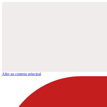
Aller au contenu principal