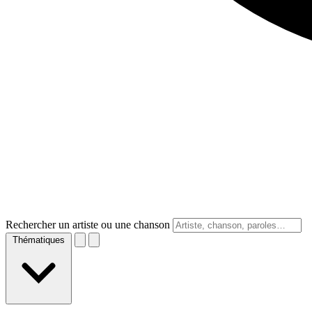
Rechercher un artiste ou une chanson
Thématiques