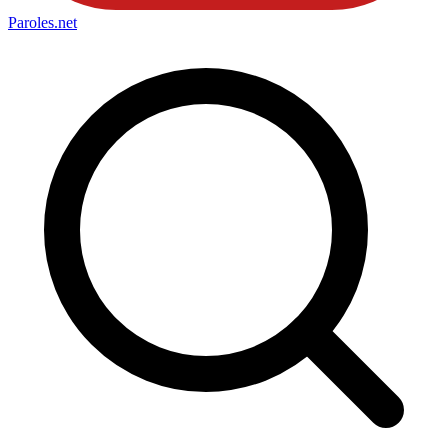
Paroles
.net