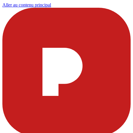
Aller au contenu principal