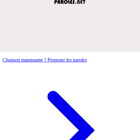
Chanson manquante ? Proposer les paroles