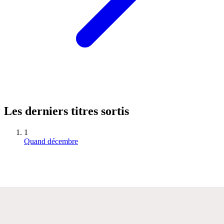
Les derniers titres sortis
1
Quand décembre