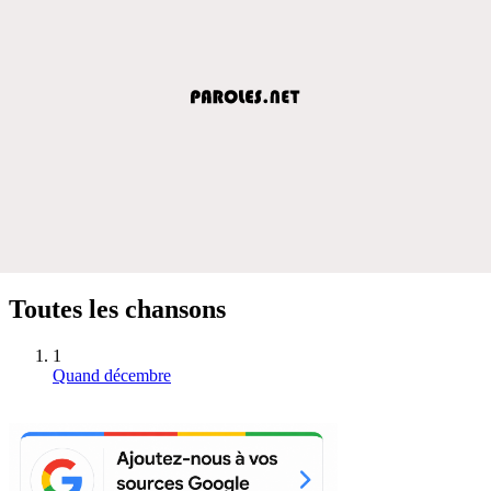
Toutes les chansons
1
Quand décembre