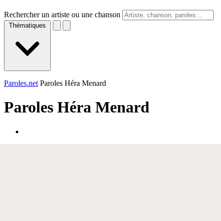
Rechercher un artiste ou une chanson
Thématiques
Paroles.net
Paroles Héra Menard
Paroles
Héra Menard