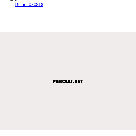
Demo_030818