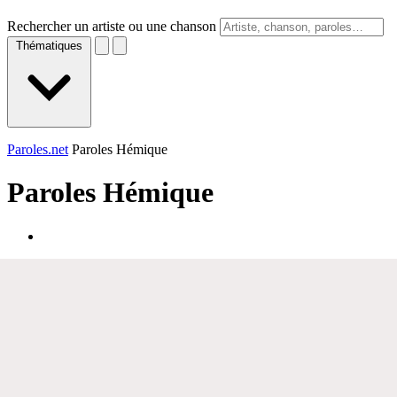
Rechercher un artiste ou une chanson
Thématiques
Paroles.net
Paroles Hémique
Paroles
Hémique