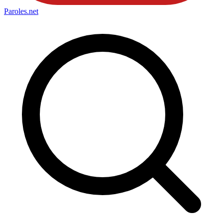
Paroles
.net