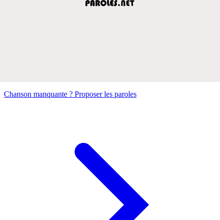
Chanson manquante ? Proposer les paroles