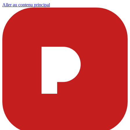
Aller au contenu principal